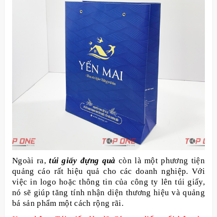
Ngoài ra,
túi giấy đựng quà
còn là một phương tiện
quảng cáo rất hiệu quả cho các doanh nghiệp. Với
việc in logo hoặc thông tin của công ty lên túi giấy,
nó sẽ giúp tăng tính nhận diện thương hiệu và quảng
bá sản phẩm một cách rộng rãi.