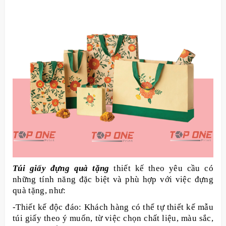
Túi giấy đựng quà tặng
thiết kế theo yêu cầu có
những tính năng đặc biệt và phù hợp với việc đựng
quà tặng, như:
-Thiết kế độc đáo: Khách hàng có thể tự thiết kế mẫu
túi giấy theo ý muốn, từ việc chọn chất liệu, màu sắc,