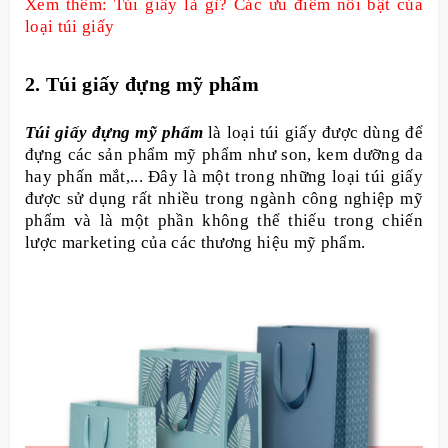
Xem thêm: Túi giấy là gì? Các ưu điểm nổi bật của
loại túi giấy
2. Túi giấy đựng mỹ phẩm
Túi giấy đựng mỹ phẩm
là loại túi giấy được dùng để
đựng các sản phẩm mỹ phẩm như son, kem dưỡng da
hay phấn mắt,... Đây là một trong những loại túi giấy
được sử dụng rất nhiều trong ngành công nghiệp mỹ
phẩm và là một phần không thể thiếu trong chiến
lược marketing của các thương hiệu mỹ phẩm.