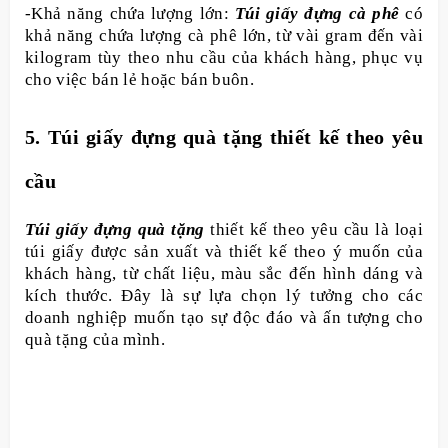
-Khả năng chứa lượng lớn:
Túi giấy đựng cà phê
có
khả năng chứa lượng cà phê lớn, từ vài gram đến vài
kilogram tùy theo nhu cầu của khách hàng, phục vụ
cho việc bán lẻ hoặc bán buôn.
5. Túi giấy đựng quà tặng thiết kế theo yêu
cầu
Túi giấy đựng quà tặng
thiết kế theo yêu cầu là loại
túi giấy được sản xuất và thiết kế theo ý muốn của
khách hàng, từ chất liệu, màu sắc đến hình dáng và
kích thước. Đây là sự lựa chọn lý tưởng cho các
doanh nghiệp muốn tạo sự độc đáo và ấn tượng cho
quà tặng của mình.