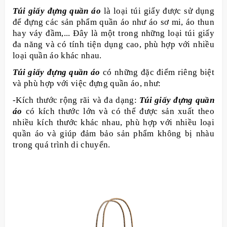
Túi giấy đựng quần áo
là loại túi giấy được sử dụng
để đựng các sản phẩm quần áo như áo sơ mi, áo thun
hay váy đầm,... Đây là một trong những loại túi giấy
đa năng và có tính tiện dụng cao, phù hợp với nhiều
loại quần áo khác nhau.
Túi giấy đựng quần áo
có những đặc điểm riêng biệt
và phù hợp với việc đựng quần áo, như:
-Kích thước rộng rãi và đa dạng:
Túi giấy đựng quần
áo
có kích thước lớn và có thể được sản xuất theo
nhiều kích thước khác nhau, phù hợp với nhiều loại
quần áo và giúp đảm bảo sản phẩm không bị nhàu
trong quá trình di chuyển.