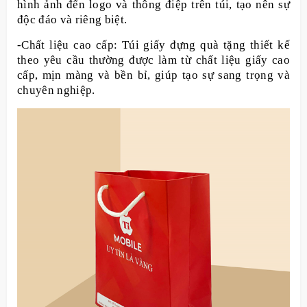
hình ảnh đến logo và thông điệp trên túi, tạo nên sự
độc đáo và riêng biệt.
-Chất liệu cao cấp: Túi giấy đựng quà tặng thiết kế
theo yêu cầu thường được làm từ chất liệu giấy cao
cấp, mịn màng và bền bỉ, giúp tạo sự sang trọng và
chuyên nghiệp.