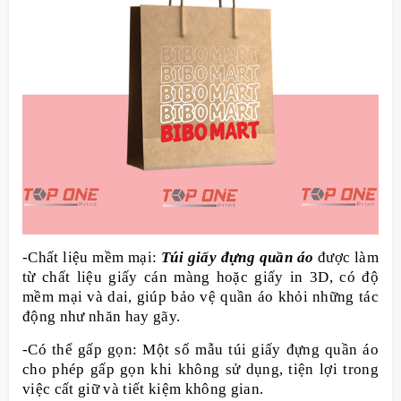
-Chất liệu mềm mại:
Túi giấy đựng quần áo
được làm
từ chất liệu giấy cán màng hoặc giấy in 3D, có độ
mềm mại và dai, giúp bảo vệ quần áo khỏi những tác
động như nhăn hay gãy.
-Có thể gấp gọn: Một số mẫu túi giấy đựng quần áo
cho phép gấp gọn khi không sử dụng, tiện lợi trong
việc cất giữ và tiết kiệm không gian.