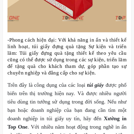
-Phong cách hiện đại: Với khả năng in ấn và thiết kế
linh hoạt, túi giấy đựng quà tặng Sự kiện và triển
lãm: Túi giấy đựng quà tặng thiết kế theo yêu cầu
cũng có thể được sử dụng trong các sự kiện, triển lãm
để tặng quà cho khách tham dự, góp phần tạo sự
chuyên nghiệp và đẳng cấp cho sự kiện.
Trên đây là công dụng của các loại
túi giấy
được phổ
biến trên thị trường hiện nay. Và được nhiều người
tiêu dùng tin tưởng sử dụng trong đời sống. Nếu như
bạn hoặc doanh nghiệp của bạn đang cần tìm một
doanh nghiệp in túi giấy uy tín, hãy đến
Xưởng in
Top One
. Với nhiều năm hoạt động trong nghề in ấn