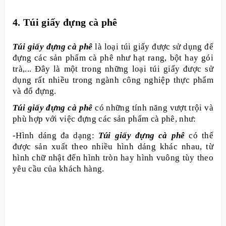
4. Túi giấy đựng cà phê
Túi giấy đựng cà phê
là loại túi giấy được sử dụng để
đựng các sản phẩm cà phê như hạt rang, bột hay gói
trà,... Đây là một trong những loại túi giấy được sử
dụng rất nhiều trong ngành công nghiệp thực phẩm
và đổ đựng.
Túi giấy đựng cà phê
có những tính năng vượt trội và
phù hợp với việc đựng các sản phẩm cà phê, như:
-Hình dáng đa dạng:
Túi giấy đựng cà phê
có thể
được sản xuất theo nhiều hình dáng khác nhau, từ
hình chữ nhật đến hình tròn hay hình vuông tùy theo
yêu cầu của khách hàng.