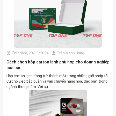
Thứ Năm, 29/08/2024
Trần Mạnh Hùng
Cách chọn hộp carton lạnh phù hợp cho doanh nghiệp
của bạn
Hộp carton lạnh đang trở thành một trong những giải pháp tối
ưu cho việc bảo quản và vận chuyển hàng hóa, đặc biệt trong
ngành thực phẩm. Với sự...