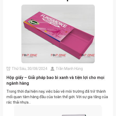
Thứ Sáu, 30/08/2024
Trần Mạnh Hùng
Hộp giấy – Giải pháp bao bì xanh và tiện lợi cho mọi
ngành hàng
Trong thời đại hiện nay, việc bảo vệ môi trường đã trở thành
mối quan tâm hàng đầu của toàn thế giới. Với sự gia tăng của
rác thải nhựa...