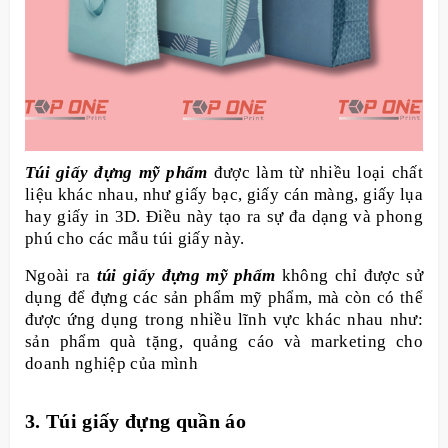
Túi giấy đựng mỹ phẩm
được làm từ nhiều loại chất
liệu khác nhau, như giấy bạc, giấy cán màng, giấy lụa
hay giấy in 3D. Điều này tạo ra sự đa dạng và phong
phú cho các mẫu túi giấy này.
Ngoài ra
túi giấy đựng mỹ phẩm
không chỉ được sử
dụng để đựng các sản phẩm mỹ phẩm, mà còn có thể
được ứng dụng trong nhiều lĩnh vực khác nhau như:
sản phẩm quà tặng, quảng cáo và marketing cho
doanh nghiệp của mình
3. Túi giấy đựng quần áo