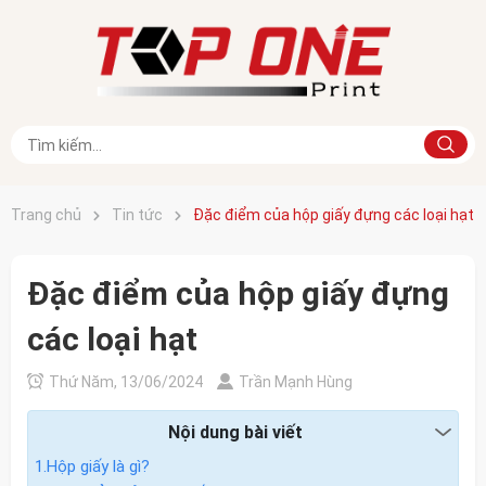
Trang chủ
Tin tức
Đặc điểm của hộp giấy đựng các loại hạt
Đặc điểm của hộp giấy đựng
các loại hạt
Thứ Năm, 13/06/2024
Trần Mạnh Hùng
Nội dung bài viết
1.Hộp giấy là gì?