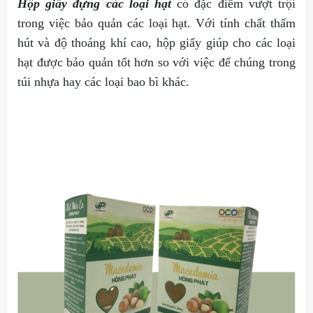
Hộp giấy đựng các loại hạt
có đặc điểm vượt trội
trong việc bảo quản các loại hạt. Với tính chất thấm
hút và độ thoáng khí cao, hộp giấy giúp cho các loại
hạt được bảo quản tốt hơn so với việc để chúng trong
túi nhựa hay các loại bao bì khác.