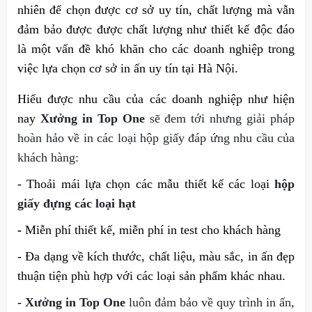
nhiên để chọn được cơ sở uy tín, chất lượng mà vẫn 
đảm bảo được được chất lượng như thiết kế độc đáo 
là một vấn đề khó khăn cho các doanh nghiệp trong 
việc lựa chọn cơ sở in ấn uy tín tại Hà Nội.
Hiểu được nhu cầu của các doanh nghiệp như hiện 
nay 
Xưởng in Top One
 sẽ đem tới nhưng giải pháp 
hoàn hảo về in các loại hộp giấy đáp ứng nhu cầu của 
khách hàng:
- Thoải mái lựa chọn các mẫu thiết kế các loại 
hộp 
giấy đựng các loại hạt
-
 Miễn phí thiết kế, miễn phí in test cho khách hàng
- Đa dạng về kích thước, chất liệu, màu sắc, in ấn đẹp 
thuận tiện phù hợp với các loại sản phẩm khác nhau.
- 
Xưởng in Top One
 luôn đảm bảo về quy trình in ấn, 