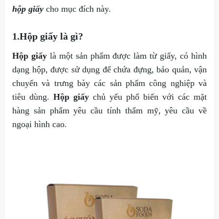
hộp giấy
cho mục đích này.
1.Hộp giấy là gì?
Hộp giấy
là một sản phẩm được làm từ giấy, có hình
dạng hộp, được sử dụng để chứa đựng, bảo quản, vận
chuyển và trưng bày các sản phẩm công nghiệp và
tiêu dùng.
Hộp giấy
chủ yếu phổ biến với các mặt
hàng sản phẩm yêu cầu tính thẩm mỹ, yêu cầu về
ngoại hình cao.