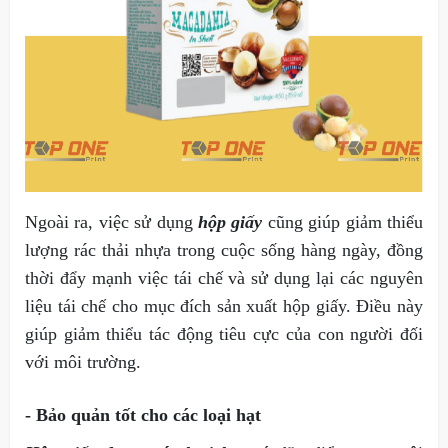
Ngoài ra, việc sử dụng
hộp giấy
cũng giúp giảm thiểu
lượng rác thải nhựa trong cuộc sống hàng ngày, đồng
thời đẩy mạnh việc tái chế và sử dụng lại các nguyên
liệu tái chế cho mục đích sản xuất hộp giấy. Điều này
giúp giảm thiểu tác động tiêu cực của con người đối
với môi trường.
- Bảo quản tốt cho các loại hạt