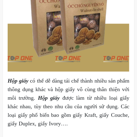
Hộp giấy
có thể dễ dàng tái chế thành nhiều sản phẩm
thông dụng khác và hộp giấy vô cùng thân thiện với
môi trường.
Hộp giấy
được làm từ nhiều loại giấy
khác nhau, tùy theo nhu cầu của người sử dụng. Các
loại giấy phổ biến bao gồm giấy Kraft, giấy Couche,
giấy Duplex, giấy Ivory….