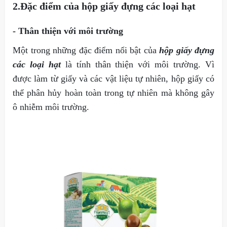
2.Đặc điểm của hộp giấy đựng các loại hạt
- Thân thiện với môi trường
Một trong những đặc điểm nổi bật của
hộp giấy đựng
các loại hạt
là tính thân thiện với môi trường. Vì
được làm từ giấy và các vật liệu tự nhiên, hộp giấy có
thể phân hủy hoàn toàn trong tự nhiên mà không gây
ô nhiễm môi trường.