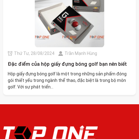
Thứ Tư, 28/08/2024
Trần Mạnh Hùng
Đặc điểm của hộp giấy đựng bóng golf bạn nên biết
Hộp giấy đựng bóng golf là một trong những sản phẩm đóng
gói thiết yếu trong ngành thể thao, đặc biệt là trong bộ môn
golf. Với sự phát triển...