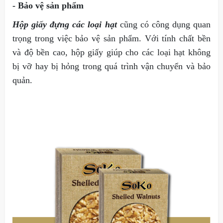
- Bảo vệ sản phẩm
Hộp giấy đựng các loại hạt
cũng có công dụng quan
trọng trong việc bảo vệ sản phẩm. Với tính chất bền
và độ bền cao, hộp giấy giúp cho các loại hạt không
bị vỡ hay bị hỏng trong quá trình vận chuyển và bảo
quản.