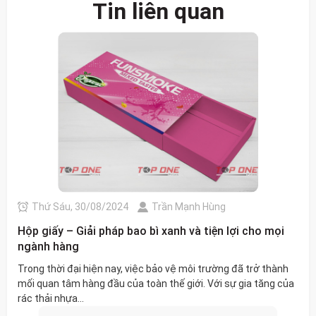
Tin liên quan
Thứ Sáu, 30/08/2024
Trần Mạnh Hùng
Hộp giấy – Giải pháp bao bì xanh và tiện lợi cho mọi
ngành hàng
Trong thời đại hiện nay, việc bảo vệ môi trường đã trở thành
mối quan tâm hàng đầu của toàn thế giới. Với sự gia tăng của
rác thải nhựa...