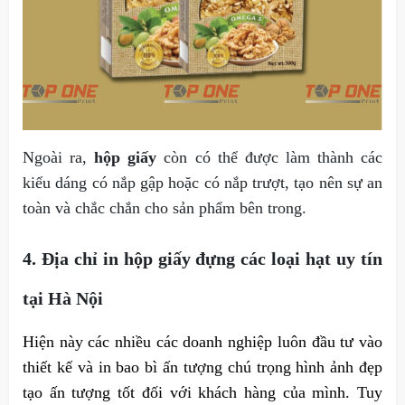
Ngoài ra,
hộp giấy
còn có thể được làm thành các
kiểu dáng có nắp gập hoặc có nắp trượt, tạo nên sự an
toàn và chắc chắn cho sản phẩm bên trong.
4. Địa chỉ in hộp giấy đựng các loại hạt uy tín 
tại Hà Nội
Hiện này các nhiều các doanh nghiệp luôn đầu tư vào 
thiết kế và in bao bì ấn tượng chú trọng hình ảnh đẹp 
tạo ấn tượng tốt đối với khách hàng của mình. Tuy 