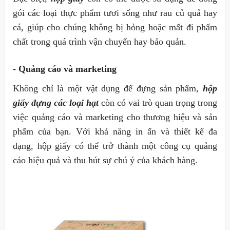
gói các loại thực phẩm tươi sống như rau củ quả hay
cá, giúp cho chúng không bị hỏng hoặc mất đi phẩm
chất trong quá trình vận chuyển hay bảo quản.
- Quảng cáo và marketing
Không chỉ là một vật dụng để đựng sản phẩm,
hộp
giấy đựng các loại hạt
còn có vai trò quan trọng trong
việc quảng cáo và marketing cho thương hiệu và sản
phẩm của bạn. Với khả năng in ấn và thiết kế đa
dạng, hộp giấy có thể trở thành một công cụ quảng
cáo hiệu quả và thu hút sự chú ý của khách hàng.