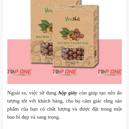
Ngoài ra, việc sử dụng
hộp giấy
còn giúp tạo nên ấn
tượng tốt với khách hàng, cho họ cảm giác rằng sản
phẩm của bạn có chất lượng và được đặt trong một
bao bì đẹp và sang trọng.