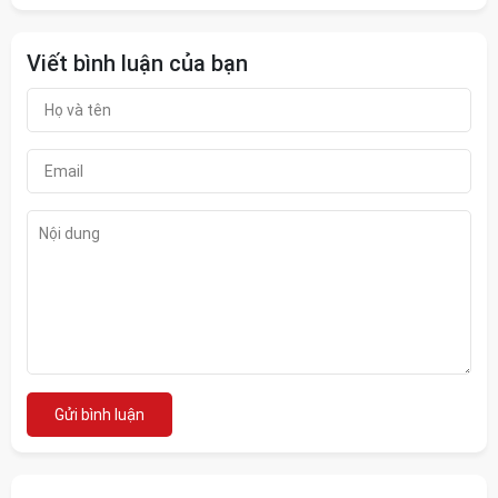
Viết bình luận của bạn
Gửi bình luận