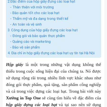
2.Đặc điểm của hộp giấy đựng các loại hạt
- Thân thiện với môi trường
- Bảo quản tốt cho các loại hạt
- Thẩm mỹ và đa dạng trong thiết kế
- An toàn và vệ sinh
3. Công dụng của hộp giấy đựng các loại hạt
- Đóng gói và bảo quản thực phẩm
- Quảng cáo và marketing
- Bảo vệ sản phẩm
4. Địa chỉ in hộp giấy đựng các loại hạt uy tín tại Hà Nội
Hộp giấy
là một trong những vật dụng không thể
thiếu trong cuộc sống hiện đại của chúng ta. Nó được
sử dụng rộng rãi trong nhiều lĩnh vực khác nhau như
đóng gói thực phẩm, quà tặng, sản phẩm công nghiệp
và cả trong việc đựng các loại hạt. Trong bài viết này
Xưởng in Top One
sẽ cùng tìm hiểu về đặc điểm của
hộp giấy đựng các loại hạt
và tại sao nên sử dụng