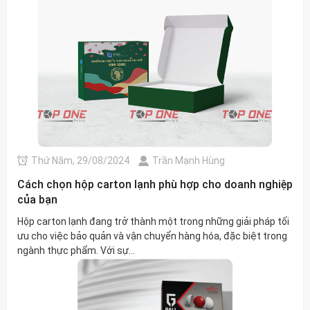
Thứ Năm, 29/08/2024
Trần Mạnh Hùng
Cách chọn hộp carton lạnh phù hợp cho doanh nghiệp
của bạn
Hộp carton lạnh đang trở thành một trong những giải pháp tối
ưu cho việc bảo quản và vận chuyển hàng hóa, đặc biệt trong
ngành thực phẩm. Với sự...