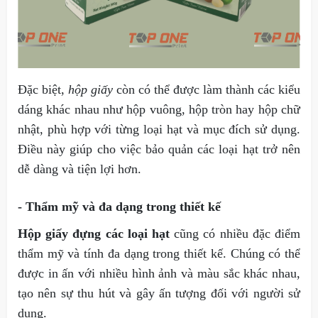
Đặc biệt,
hộp giấy
còn có thể được làm thành các kiểu
dáng khác nhau như hộp vuông, hộp tròn hay hộp chữ
nhật, phù hợp với từng loại hạt và mục đích sử dụng.
Điều này giúp cho việc bảo quản các loại hạt trở nên
dễ dàng và tiện lợi hơn.
- Thẩm mỹ và đa dạng trong thiết kế
Hộp giấy đựng các loại hạt
cũng có nhiều đặc điểm
thẩm mỹ và tính đa dạng trong thiết kế. Chúng có thể
được in ấn với nhiều hình ảnh và màu sắc khác nhau,
tạo nên sự thu hút và gây ấn tượng đối với người sử
dụng.