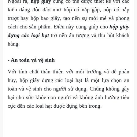
Ngoài ra,
hộp giấy
cũng có thể được thiết kế với các
kiểu dáng độc đáo như hộp có nắp gập, hộp có nắp
trượt hay hộp bao giấy, tạo nên sự mới mẻ và phong
cách cho sản phẩm. Điều này cũng giúp cho
hộp giấy
đựng các loại hạt
trở nên ấn tượng và thu hút khách
hàng.
- An toàn và vệ sinh
Với tính chất thân thiện với môi trường và dễ phân
hủy, hộp giấy đựng các loại hạt là một lựa chọn an
toàn và vệ sinh cho người sử dụng. Chúng không gây
hại cho sức khỏe con người và không ảnh hưởng tiêu
cực đến các loại hạt được đựng bên trong.