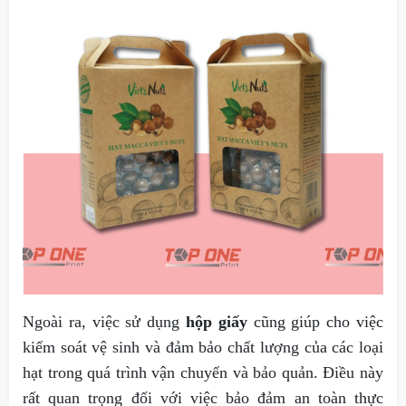
Ngoài ra, việc sử dụng
hộp giấy
cũng giúp cho việc
kiểm soát vệ sinh và đảm bảo chất lượng của các loại
hạt trong quá trình vận chuyển và bảo quản. Điều này
rất quan trọng đối với việc bảo đảm an toàn thực