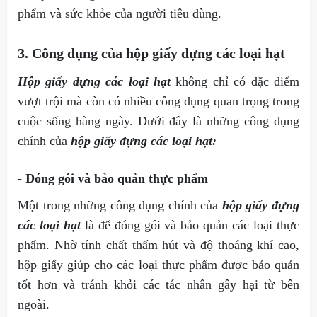
phẩm và sức khỏe của người tiêu dùng.
3. Công dụng của hộp giấy đựng các loại hạt
Hộp giấy đựng các loại hạt
không chỉ có đặc điểm
vượt trội mà còn có nhiều công dụng quan trọng trong
cuộc sống hàng ngày. Dưới đây là những công dụng
chính của
hộp giấy đựng các loại hạt:
- Đóng gói và bảo quản thực phẩm
Một trong những công dụng chính của
hộp giấy đựng
các loại hạt
là để đóng gói và bảo quản các loại thực
phẩm. Nhờ tính chất thấm hút và độ thoáng khí cao,
hộp giấy giúp cho các loại thực phẩm được bảo quản
tốt hơn và tránh khỏi các tác nhân gây hại từ bên
ngoài.