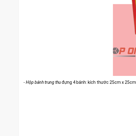
-
Hộp bánh trung thu
đựng 4 bánh: kích thước 25cm x 25cm 