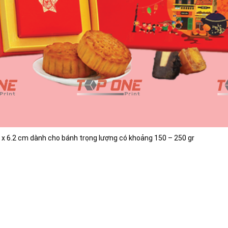
x 6.2 cm dành cho bánh trọng lượng có khoảng 150 – 250 gr