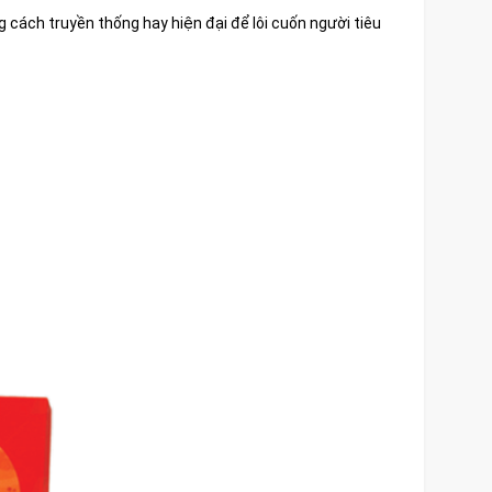
cách truyền thống hay hiện đại để lôi cuốn người tiêu