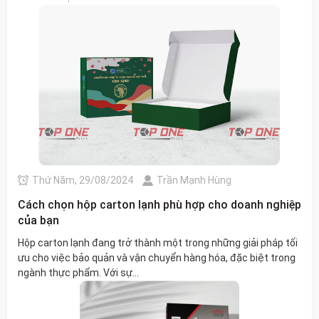
Thứ Năm, 29/08/2024
Trần Mạnh Hùng
Cách chọn hộp carton lạnh phù hợp cho doanh nghiệp
của bạn
Hộp carton lạnh đang trở thành một trong những giải pháp tối
ưu cho việc bảo quản và vận chuyển hàng hóa, đặc biệt trong
ngành thực phẩm. Với sự...