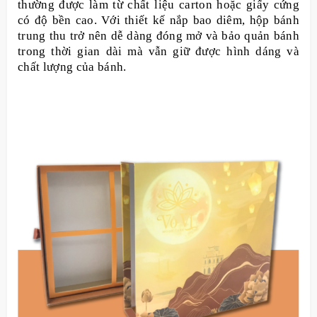
thường được làm từ chất liệu carton hoặc giấy cứng
có độ bền cao. Với thiết kế nắp bao diêm, hộp bánh
trung thu trở nên dễ dàng đóng mở và bảo quản bánh
trong thời gian dài mà vẫn giữ được hình dáng và
chất lượng của bánh.