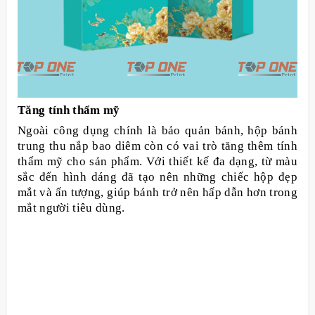
Tăng tính thẩm mỹ
Ngoài công dụng chính là bảo quản bánh, hộp bánh
trung thu nắp bao diêm còn có vai trò tăng thêm tính
thẩm mỹ cho sản phẩm. Với thiết kế đa dạng, từ màu
sắc đến hình dáng đã tạo nên những chiếc hộp đẹp
mắt và ấn tượng, giúp bánh trở nên hấp dẫn hơn trong
mắt người tiêu dùng.