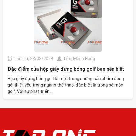
Thứ Tư, 28/08/2024
Trần Mạnh Hùng
Đặc điểm của hộp giấy đựng bóng golf bạn nên biết
Hộp giấy đựng bóng golf là một trong những sản phẩm đóng
gói thiết yếu trong ngành thể thao, đặc biệt là trong bộ môn
golf. Với sự phát triển...