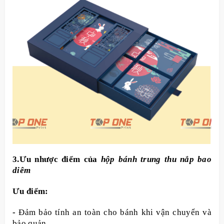
3.Ưu nhược điểm của
hộp bánh trung thu nắp bao
diêm
Ưu điểm:
-
Đảm bảo tính an toàn cho bánh khi vận chuyển và
bảo quản.