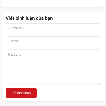
Viết bình luận của bạn
Gửi bình luận