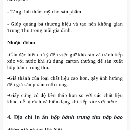
-
Tăng tính thẩm mỹ cho sản phẩm.
-
Giúp quảng bá thương hiệu và tạo nên không gian
Trung Thu trong mỗi gia đình.
Nhược điểm:
-Cần đặc biệt chú ý đến việc giữ khô ráo và tránh tiếp
xúc với nước khi sử dụng carton thường để sản xuất
hộp bánh trung thu.
-Giá thành của loại chất liệu cao hơn, gây ảnh hưởng
đến giá sản phẩm cuối cùng.
-Giấy cứng có độ bền thấp hơn so với các chất liệu
khác, dễ bị rách và biến dạng khi tiếp xúc với nước.
4. Địa chỉ in ấn
hộp bánh trung thu nắp bao
diêm
giá rẻ tại Hà Nội