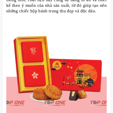
kế theo ý muốn của nhà sản xuất, từ đó giúp tạo nên
những chiếc hộp bánh trung thu đẹp và độc đáo.