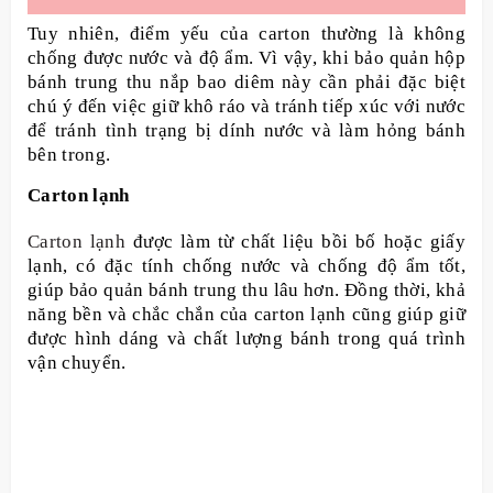
Tuy nhiên, điểm yếu của carton thường là không
chống được nước và độ ẩm. Vì vậy, khi bảo quản hộp
bánh trung thu nắp bao diêm này cần phải đặc biệt
chú ý đến việc giữ khô ráo và tránh tiếp xúc với nước
để tránh tình trạng bị dính nước và làm hỏng bánh
bên trong.
Carton lạnh
Carton lạnh
được làm từ chất liệu bồi bố hoặc giấy
lạnh, có đặc tính chống nước và chống độ ẩm tốt,
giúp bảo quản bánh trung thu lâu hơn. Đồng thời, khả
năng bền và chắc chắn của carton lạnh cũng giúp giữ
được hình dáng và chất lượng bánh trong quá trình
vận chuyển.