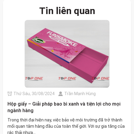
Tin liên quan
Thứ Sáu, 30/08/2024
Trần Mạnh Hùng
Hộp giấy – Giải pháp bao bì xanh và tiện lợi cho mọi
ngành hàng
Trong thời đại hiện nay, việc bảo vệ môi trường đã trở thành
mối quan tâm hàng đầu của toàn thế giới. Với sự gia tăng của
rác thải nhựa...