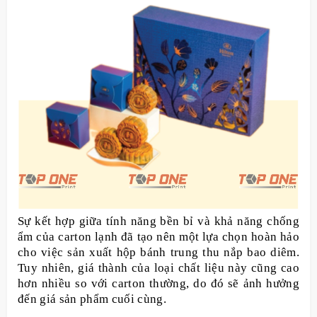
Sự kết hợp giữa tính năng bền bỉ và khả năng chống
ẩm của carton lạnh đã tạo nên một lựa chọn hoàn hảo
cho việc sản xuất hộp bánh trung thu nắp bao diêm.
Tuy nhiên, giá thành của loại chất liệu này cũng cao
hơn nhiều so với carton thường, do đó sẽ ảnh hưởng
đến giá sản phẩm cuối cùng.