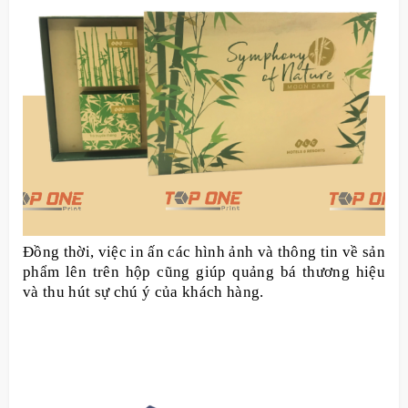
Đồng thời, việc in ấn các hình ảnh và thông tin về sản
phẩm lên trên hộp cũng giúp quảng bá thương hiệu
và thu hút sự chú ý của khách hàng.