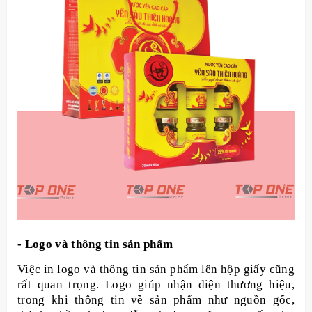
- Logo và thông tin sản phẩm
Việc in logo và thông tin sản phẩm lên hộp giấy cũng
rất quan trọng. Logo giúp nhận diện thương hiệu,
trong khi thông tin về sản phẩm như nguồn gốc,