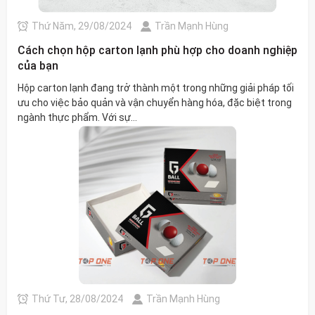
Thứ Năm, 29/08/2024
Trần Mạnh Hùng
Cách chọn hộp carton lạnh phù hợp cho doanh nghiệp
của bạn
Hộp carton lạnh đang trở thành một trong những giải pháp tối
ưu cho việc bảo quản và vận chuyển hàng hóa, đặc biệt trong
ngành thực phẩm. Với sự...
Thứ Tư, 28/08/2024
Trần Mạnh Hùng