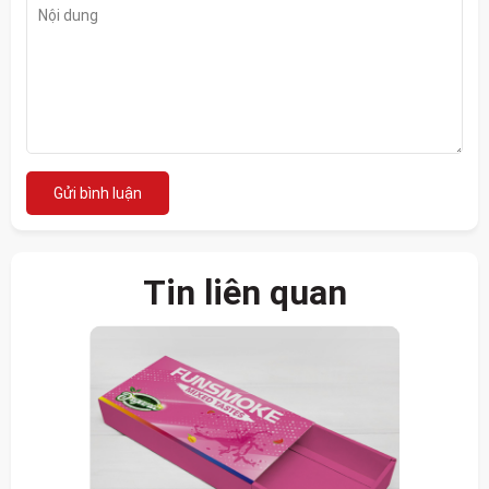
Gửi bình luận
Tin liên quan