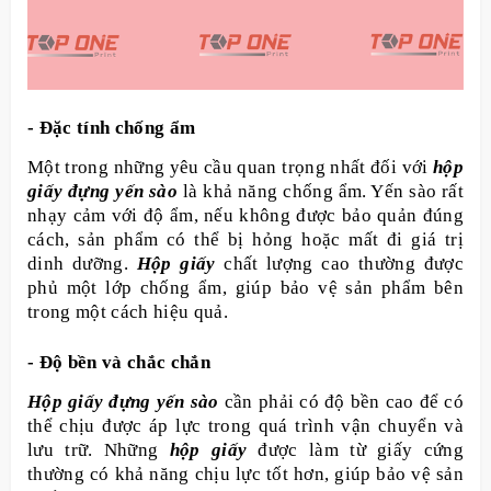
- Đặc tính chống ẩm
Một trong những yêu cầu quan trọng nhất đối với
hộp
giấy đựng yến sào
là khả năng chống ẩm. Yến sào rất
nhạy cảm với độ ẩm, nếu không được bảo quản đúng
cách, sản phẩm có thể bị hỏng hoặc mất đi giá trị
dinh dưỡng.
Hộp giấy
chất lượng cao thường được
phủ một lớp chống ẩm, giúp bảo vệ sản phẩm bên
trong một cách hiệu quả.
- Độ bền và chắc chắn
Hộp giấy đựng yến sào
cần phải có độ bền cao để có
thể chịu được áp lực trong quá trình vận chuyển và
lưu trữ. Những
hộp giấy
được làm từ giấy cứng
thường có khả năng chịu lực tốt hơn, giúp bảo vệ sản