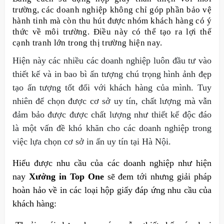
trường, các doanh nghiệp không chỉ góp phần bảo vệ
hành tinh mà còn thu hút được nhóm khách hàng có ý
thức về môi trường. Điều này có thể tạo ra lợi thế
cạnh tranh lớn trong thị trường hiện nay.
Hiện này các nhiều các doanh nghiệp luôn đầu tư vào
thiết kế và in bao bì ấn tượng chú trọng hình ảnh đẹp
tạo ấn tượng tốt đối với khách hàng của mình. Tuy
nhiên để chọn được cơ sở uy tín, chất lượng mà vẫn
đảm bảo được được chất lượng như thiết kế độc đáo
là một vấn đề khó khăn cho các doanh nghiệp trong
việc lựa chọn cơ sở in ấn uy tín tại Hà Nội.
Hiểu được nhu cầu của các doanh nghiệp như hiện
nay
Xưởng in Top One
sẽ đem tới nhưng giải pháp
hoàn hảo về in các loại hộp giấy đáp ứng nhu cầu của
khách hàng: