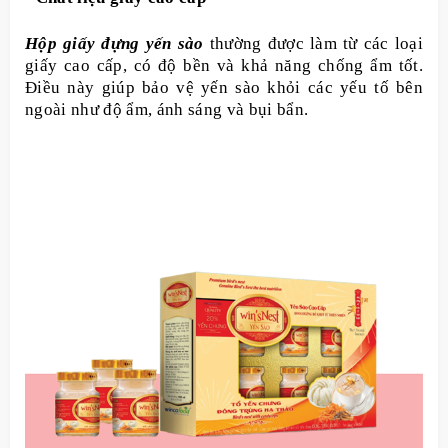
Hộp giấy đựng yến sào
thường được làm từ các loại
giấy cao cấp, có độ bền và khả năng chống ẩm tốt.
Điều này giúp bảo vệ yến sào khỏi các yếu tố bên
ngoài như độ ẩm, ánh sáng và bụi bẩn.