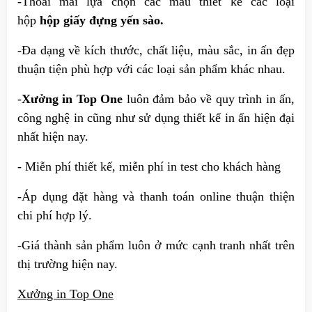
-Thoải mái lựa chọn các mẫu thiết kế các loại
hộp
hộp giấy đựng yến sào.
-Đa dạng về kích thước, chất liệu, màu sắc, in ấn đẹp
thuận tiện phù hợp với các loại sản phẩm khác nhau.
-
Xưởng in Top One
luôn đảm bảo về quy trình in ấn,
công nghệ in cũng như sử dụng thiết kế in ấn hiện đại
nhất hiện nay.
- Miễn phí thiết kế, miễn phí in test cho khách hàng
-Áp dụng đặt hàng và thanh toán online thuận thiện
chi phí hợp lý.
-Giá thành sản phẩm luôn ở mức cạnh tranh nhất trên
thị trường hiện nay.
Xưởng in Top One