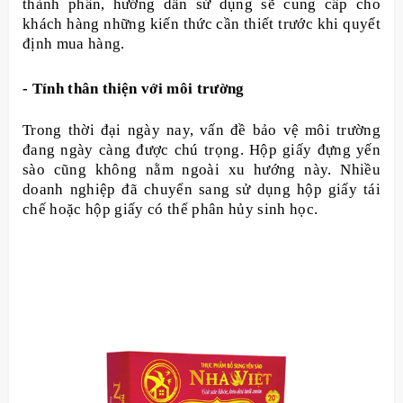
thành phần, hướng dẫn sử dụng sẽ cung cấp cho
khách hàng những kiến thức cần thiết trước khi quyết
định mua hàng.
- Tính thân thiện với môi trường
Trong thời đại ngày nay, vấn đề bảo vệ môi trường
đang ngày càng được chú trọng. Hộp giấy đựng yến
sào cũng không nằm ngoài xu hướng này. Nhiều
doanh nghiệp đã chuyển sang sử dụng hộp giấy tái
chế hoặc hộp giấy có thể phân hủy sinh học.