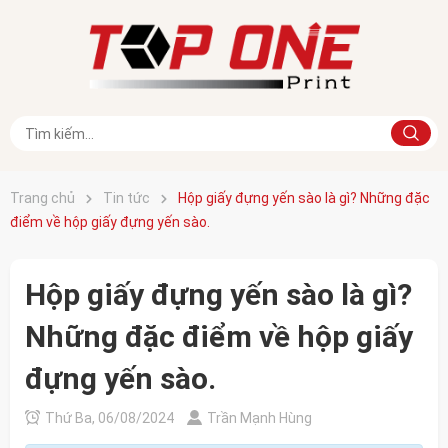
Trang chủ
Tin tức
Hộp giấy đựng yến sào là gì? Những đặc
điểm về hộp giấy đựng yến sào.
Hộp giấy đựng yến sào là gì?
Những đặc điểm về hộp giấy
đựng yến sào.
Thứ Ba, 06/08/2024
Trần Mạnh Hùng