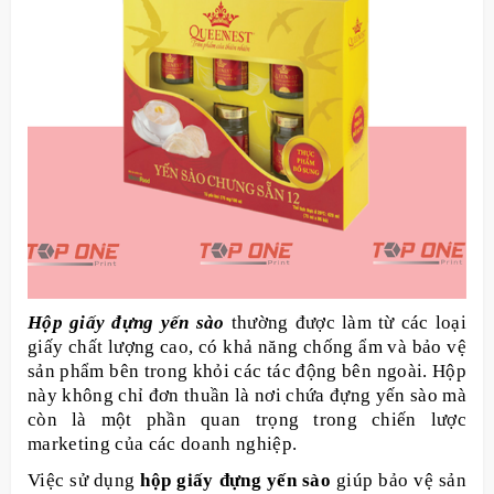
Hộp giấy đựng yến sào
thường được làm từ các loại
giấy chất lượng cao, có khả năng chống ẩm và bảo vệ
sản phẩm bên trong khỏi các tác động bên ngoài. Hộp
này không chỉ đơn thuần là nơi chứa đựng yến sào mà
còn là một phần quan trọng trong chiến lược
marketing của các doanh nghiệp.
Việc sử dụng
hộp giấy đựng yến sào
giúp bảo vệ sản