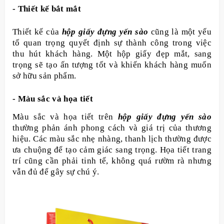
- Thiết kế bắt mắt
Thiết kế của
hộp giấy đựng yến sào
cũng là một yếu
tố quan trọng quyết định sự thành công trong việc
thu hút khách hàng. Một hộp giấy đẹp mắt, sang
trọng sẽ tạo ấn tượng tốt và khiến khách hàng muốn
sở hữu sản phẩm.
- Màu sắc và họa tiết
Màu sắc và họa tiết trên
hộp giấy đựng yến sào
thường phản ánh phong cách và giá trị của thương
hiệu. Các màu sắc nhẹ nhàng, thanh lịch thường được
ưa chuộng để tạo cảm giác sang trọng. Họa tiết trang
trí cũng cần phải tinh tế, không quá rườm rà nhưng
vẫn đủ để gây sự chú ý.