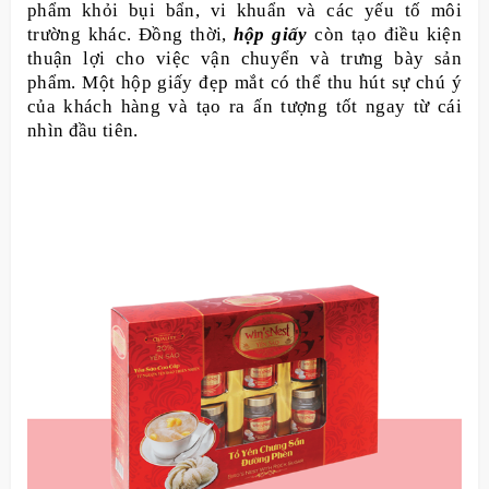
phẩm khỏi bụi bẩn, vi khuẩn và các yếu tố môi
trường khác. Đồng thời,
hộp giấy
còn tạo điều kiện
thuận lợi cho việc vận chuyển và trưng bày sản
phẩm. Một hộp giấy đẹp mắt có thể thu hút sự chú ý
của khách hàng và tạo ra ấn tượng tốt ngay từ cái
nhìn đầu tiên.