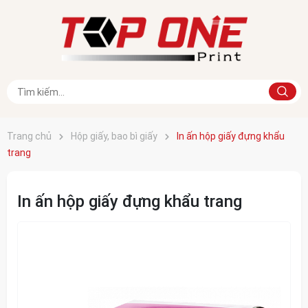
Trang chủ
Hộp giấy, bao bì giấy
In ấn hộp giấy đựng khẩu
trang
In ấn hộp giấy đựng khẩu trang