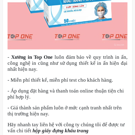
-
Xưởng in Top One
luôn đảm bảo về quy trình in ấn,
công nghệ in cũng như sử dụng thiết kế in ấn hiện đại
nhất hiện nay.
- Miễn phí thiết kế, miễn phí test cho khách hàng.
- Áp dụng đặt hàng và thanh toán online thuận tiện chi
phí hợp lý.
- Giá thành sản phẩm luôn ở mức cạnh tranh nhất trên
thị trường hiện nay.
Hãy nhanh tay liên hệ với công ty chúng tôi để được tư
vấn chi tiết
hộp giấy đựng khẩu trang