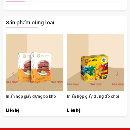
Sản phẩm cùng loại
In ấn hộp giấy đựng bò khô
In ấn hộp giấy đựng đồ chơi
Liên hệ
Liên hệ