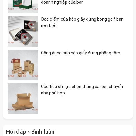
doanh nghiệp của bạn
Đặc điểm của hộp giấy đựng bóng golf bạn
nên biết
Công dụng của hộp giấy đựng phồng tôm
Các tiêu chí lựa chọn thùng carton chuyển
nhà phù hợp
Hỏi đáp - Bình luận