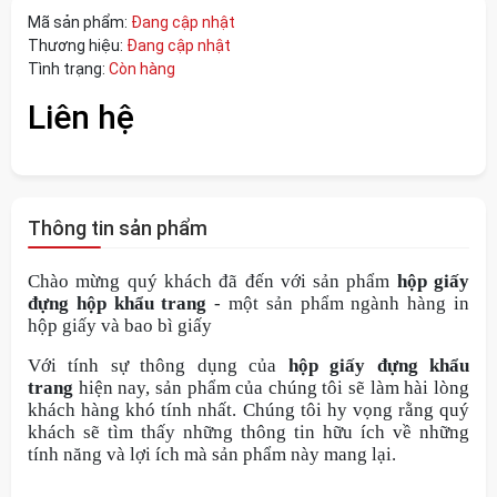
Mã sản phẩm:
Đang cập nhật
Thương hiệu:
Đang cập nhật
Tình trạng:
Còn hàng
Liên hệ
Thông tin sản phẩm
Chào mừng quý khách đã đến với sản phẩm
hộp giấy
đựng hộp khẩu trang
- một sản phẩm ngành hàng in
hộp giấy và bao bì giấy
Với tính sự thông dụng của
hộp giấy đựng khẩu
trang
hiện nay, sản phẩm của chúng tôi sẽ làm hài lòng
khách hàng khó tính nhất. Chúng tôi hy vọng rằng quý
khách sẽ tìm thấy những thông tin hữu ích về những
tính năng và lợi ích mà sản phẩm này mang lại.