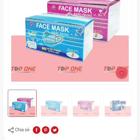
Chia sẻ