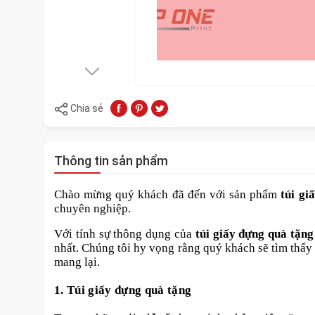
Chia sẻ
Thông tin sản phẩm
Chào mừng quý khách đã đến với sản phẩm
túi gi
chuyên nghiệp.
Với tính sự thông dụng của
túi giấy đựng quà tặng
nhất. Chúng tôi hy vọng rằng quý khách sẽ tìm thấy
mang lại.
1. Túi giấy đựng quà tặng