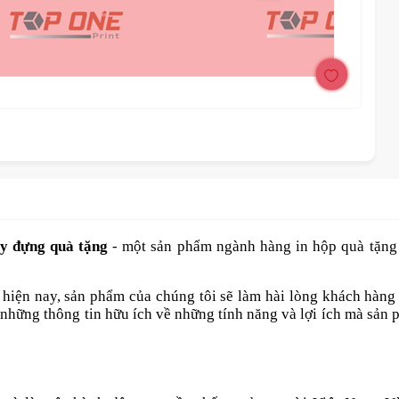
ấy đựng quà tặng
- một sản phẩm ngành hàng in hộp quà tặng 
hiện nay, sản phẩm của chúng tôi sẽ làm hài lòng khách hàng
 những thông tin hữu ích về những tính năng và lợi ích mà sản