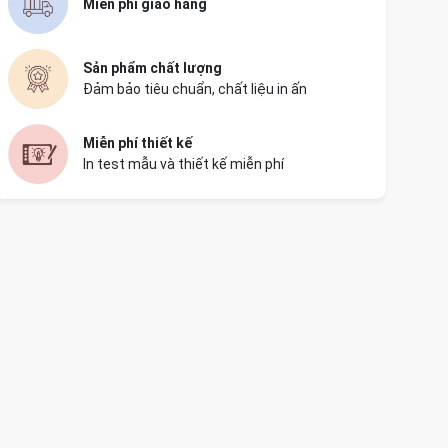
Miễn phí giao hàng
Sản phẩm chất lượng
Đảm bảo tiêu chuẩn, chất liệu in ấn
Miễn phí thiết kế
In test mẫu và thiết kế miễn phí