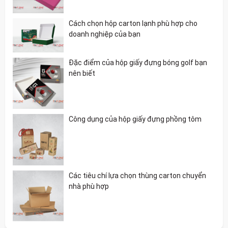
Cách chọn hộp carton lạnh phù hợp cho
doanh nghiệp của bạn
Đặc điểm của hộp giấy đựng bóng golf bạn
nên biết
Công dụng của hộp giấy đựng phồng tôm
Các tiêu chí lựa chọn thùng carton chuyển
nhà phù hợp