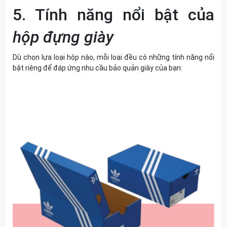
5. Tính năng nổi bật của
hộp đựng giày
Dù chọn lựa loại hộp nào, mỗi loại đều có những tính năng nổi
bật riêng để đáp ứng nhu cầu bảo quản giày của bạn: