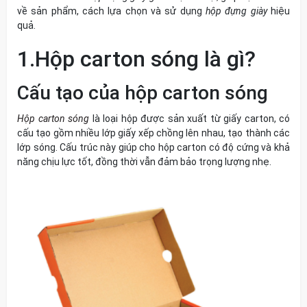
về sản phẩm, cách lựa chọn và sử dụng
hộp đựng giày
hiệu
quả.
1.Hộp carton sóng là gì?
Cấu tạo của hộp carton sóng
Hộp carton sóng
là loại hộp được sản xuất từ giấy carton, có
cấu tạo gồm nhiều lớp giấy xếp chồng lên nhau, tạo thành các
lớp sóng. Cấu trúc này giúp cho hộp carton có độ cứng và khả
năng chịu lực tốt, đồng thời vẫn đảm bảo trọng lượng nhẹ.