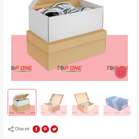
Chia sẻ