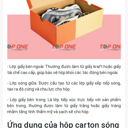
- Lớp giấy bên ngoài: Thường được làm từ giấy kraft hoặc giấy
tái chế cao cấp, giúp bảo vệ hộp khỏi các tác động bên ngoài.
- Lớp sóng giữa: Được cấu tạo từ các lớp giấy xếp nếp sóng,
tạo ra độ cứng và chịu lực cho hộp.
- Lớp giấy bên trong: Là lớp tiếp xúc trực tiếp với sản phẩm
bên trong, thường được làm từ giấy trắng hoặc giấy tráng
nhằm tăng tính thẩm mỹ và sạch sẽ cho hộp.
Ứng dụng của hộp carton sóng