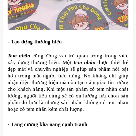
- Tạo dựng thương hiệu
Tem nhãn
cũng đóng vai trò quan trọng trong việc
xây dựng thương hiệu. Một
tem nhãn
được thiết kế
đẹp mắt và chuyên nghiệp sẽ giúp sản phẩm nổi bật
hơn trong mắt người tiêu dùng. Nó không chỉ giúp
nhận diện thương hiệu mà còn tạo cảm giác tin tưởng
cho khách hàng. Khi một sản phẩm có tem nhãn chất
lượng, người tiêu dùng sẽ có xu hướng lựa chọn sản
phẩm đó hơn là những sản phẩm không có tem nhãn
hoặc có tem nhãn kém chất lượng.
- Tăng cường khả năng cạnh tranh