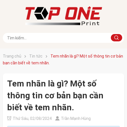
Trang chủ
Tin tức
Tem nhãn là gì? Một số thông tin cơ bản
bạn cần biết về tem nhãn.
Tem nhãn là gì? Một số
thông tin cơ bản bạn cần
biết về tem nhãn.
Thứ Sáu, 02/08/2024
Trần Mạnh Hùng