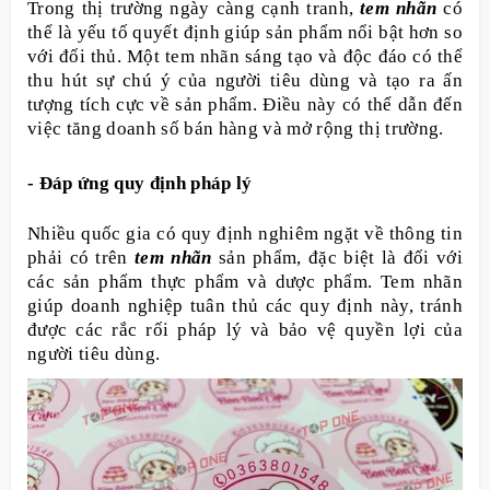
Trong thị trường ngày càng cạnh tranh,
tem nhãn
có
thể là yếu tố quyết định giúp sản phẩm nổi bật hơn so
với đối thủ. Một tem nhãn sáng tạo và độc đáo có thể
thu hút sự chú ý của người tiêu dùng và tạo ra ấn
tượng tích cực về sản phẩm. Điều này có thể dẫn đến
việc tăng doanh số bán hàng và mở rộng thị trường.
- Đáp ứng quy định pháp lý
Nhiều quốc gia có quy định nghiêm ngặt về thông tin
phải có trên
tem nhãn
sản phẩm, đặc biệt là đối với
các sản phẩm thực phẩm và dược phẩm. Tem nhãn
giúp doanh nghiệp tuân thủ các quy định này, tránh
được các rắc rối pháp lý và bảo vệ quyền lợi của
người tiêu dùng.