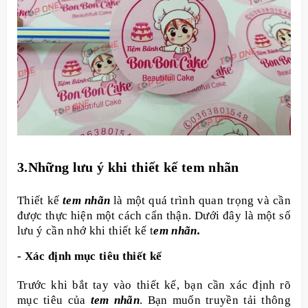
3.Những lưu ý khi thiết kế tem nhãn
Thiết kế
tem nhãn
là một quá trình quan trọng và cần
được thực hiện một cách cẩn thận. Dưới đây là một số
lưu ý cần nhớ khi thiết kế t
em nhãn.
- Xác định mục tiêu thiết kế
Trước khi bắt tay vào thiết kế, bạn cần xác định rõ
mục tiêu của
tem nhãn
. Bạn muốn truyền tải thông