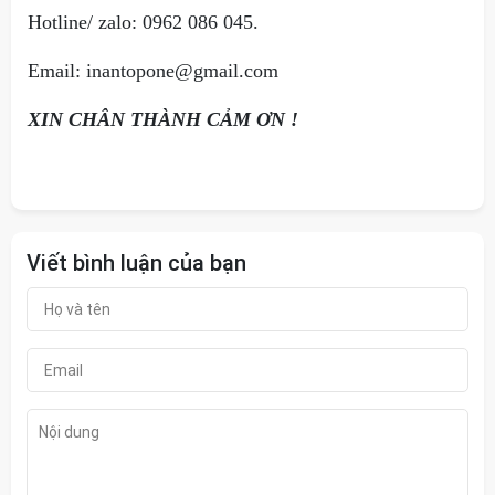
Hotline/ zalo: 0962 086 045.
Email: inantopone@gmail.com
XIN CHÂN THÀNH CẢM ƠN !
Viết bình luận của bạn