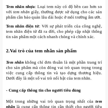
Tem nhãn nhựa
: Loại tem này có độ bền cao hơn so
với
tem nhãn
giấy, thường được sử dụng cho các sản
phẩm cần bảo quản lâu dài hoặc ở môi trường ẩm ướt.
Tem nhãn điện tử
: Với sự phát triển của công nghệ,
tem nhãn điện tử đã ra đời, cho phép cập nhật thông
tin sản phẩm một cách nhanh chóng và chính xác.
2.Vai trò của tem nhãn sản phẩm
Tem nhãn
không chỉ đơn thuần là một phần trang trí
cho sản phẩm mà còn đóng vai trò quan trọng trong
việc cung cấp thông tin và tạo dựng thương hiệu.
Dưới đây là một số vai trò nổi bật của tem nhãn.
- Cung cấp thông tin cho người tiêu dùng
Một trong những vai trò quan trọng nhất của
tem
nhãn
là cung cấp thông tin cần thiết cho người tiêu