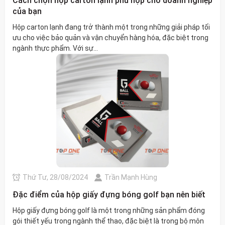
Cách chọn hộp carton lạnh phù hợp cho doanh nghiệp
của bạn
Hộp carton lạnh đang trở thành một trong những giải pháp tối
ưu cho việc bảo quản và vận chuyển hàng hóa, đặc biệt trong
ngành thực phẩm. Với sự...
Thứ Tư, 28/08/2024
Trần Mạnh Hùng
Đặc điểm của hộp giấy đựng bóng golf bạn nên biết
Hộp giấy đựng bóng golf là một trong những sản phẩm đóng
gói thiết yếu trong ngành thể thao, đặc biệt là trong bộ môn