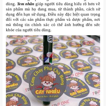
dùng.
Tem nhãn
giúp người tiêu dùng hiểu rõ hơn về
sản phẩm mà họ đang mua, từ thành phần, cách sử
dụng đến hạn sử dụng. Điều này đặc biệt quan trọng
đối với các sản phẩm thực phẩm và dược phẩm, nơi
mà thông tin chính xác có thể ảnh hưởng đến sức
khỏe của người tiêu dùng.