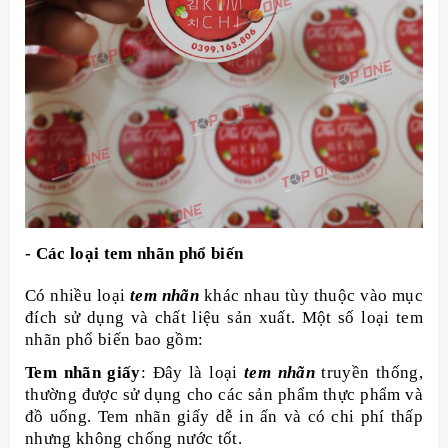
- Các loại tem nhãn phổ biến
Có nhiều loại
tem nhãn
khác nhau tùy thuộc vào mục
đích sử dụng và chất liệu sản xuất. Một số loại tem
nhãn phổ biến bao gồm:
Tem nhãn giấy
: Đây là loại
tem nhãn
truyền thống,
thường được sử dụng cho các sản phẩm thực phẩm và
đồ uống. Tem nhãn giấy dễ in ấn và có chi phí thấp
nhưng không chống nước tốt.