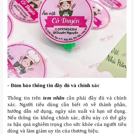
- Đảm bảo thông tin đầy đủ và chính xác
Thông tin trên
tem nhãn
cần phải đầy đủ và chính
xác. Người tiêu dùng cần biết rõ về thành phần,
hướng dẫn sử dụng, ngày sản xuất và hạn sử dụng.
Nếu thông tin không chính xác, điều này có thể gây
ra hậu quả nghiêm trọng cho sức khỏe của người tiêu
dùng và làm giảm uy tín của thương hiệu.