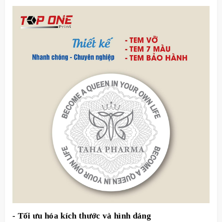
- Tối ưu hóa kích thước và hình dáng