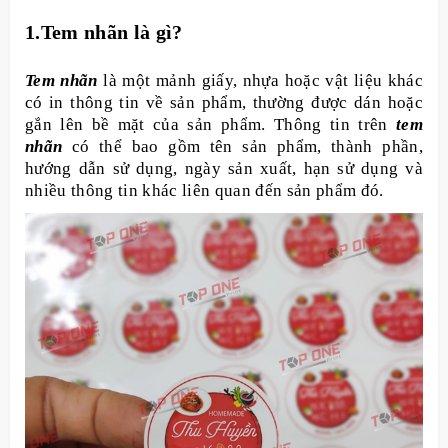
1.Tem nhãn là gì?
Tem nhãn
là một mảnh giấy, nhựa hoặc vật liệu khác
có in thông tin về sản phẩm, thường được dán hoặc
gắn lên bề mặt của sản phẩm. Thông tin trên
tem
nhãn
có thể bao gồm tên sản phẩm, thành phần,
hướng dẫn sử dụng, ngày sản xuất, hạn sử dụng và
nhiều thông tin khác liên quan đến sản phẩm đó.