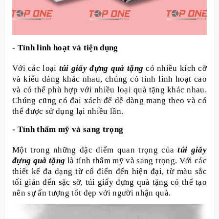
- Tính linh hoạt và tiện dụng
Với các loại
túi giấy đựng quà tặng
có nhiều kích cỡ
và kiểu dáng khác nhau, chúng có tính linh hoạt cao
và có thể phù hợp với nhiều loại quà tặng khác nhau.
Chúng cũng có đai xách để dễ dàng mang theo và có
thể được sử dụng lại nhiều lần.
- Tính thẩm mỹ và sang trọng
Một trong những đặc điểm quan trọng của
túi giấy
đựng quà tặng
là tính thẩm mỹ và sang trọng. Với các
thiết kế đa dạng từ cổ điển đến hiện đại, từ màu sắc
tối giản đến sặc sỡ, túi giấy đựng quà tặng có thể tạo
nên sự ấn tượng tốt đẹp với người nhận quà.