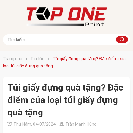
Trang chủ
Tin tức
Túi giấy đựng quà tặng? Đặc điểm của
loại túi giấy đựng quà tặng
Túi giấy đựng quà tặng? Đặc
điểm của loại túi giấy đựng
quà tặng
Thứ Năm, 04/07/2024
Trần Mạnh Hùng