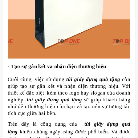
- Tạo sự gắn kết và nhận diện thương hiệu
Cuối cùng, việc sử dụng
túi giấy đựng quà tặng
còn
giúp tạo sự gắn kết và nhận diện thương hiệu. Với
thiết kế đặc biệt, kèm theo logo hay slogan của doanh
nghiệp,
túi giấy đựng quà tặng
sẽ giúp khách hàng
nhớ đến thương hiệu của bạn và tạo nên sự tương tác
tích cực giữa hai bên.
Trên đây là công dụng của
túi giấy đựng quà
tặng
khiến chúng ngày càng được phổ biến. Và được