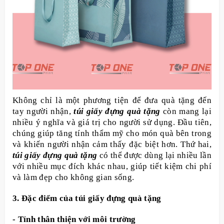
Không chỉ là một phương tiện để đưa quà tặng đến
tay người nhận,
túi giấy đựng quà tặng
còn mang lại
nhiều ý nghĩa và giá trị cho người sử dụng. Đầu tiên,
chúng giúp tăng tính thẩm mỹ cho món quà bên trong
và khiến người nhận cảm thấy đặc biệt hơn. Thứ hai,
túi giấy đựng quà tặng
có thể được dùng lại nhiều lần
với nhiều mục đích khác nhau, giúp tiết kiệm chi phí
và làm đẹp cho không gian sống.
3. Đặc điểm của túi giấy đựng quà tặng
- Tính thân thiện với môi trường