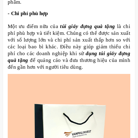
phẩm.
- Chi phí phù hợp
Một ưu điểm nữa của
túi giấy đựng quà tặng
là chi
phí phù hợp và tiết kiệm. Chúng có thể được sản xuất
với số lượng lớn và chi phí sản xuất thấp hơn so với
các loại bao bì khác. Điều này giúp giảm thiểu chi
phí cho các doanh nghiệp khi sử
dụng túi giấy đựng
quà tặng
để quảng cáo và đưa thương hiệu của mình
đến gần hơn với người tiêu dùng.