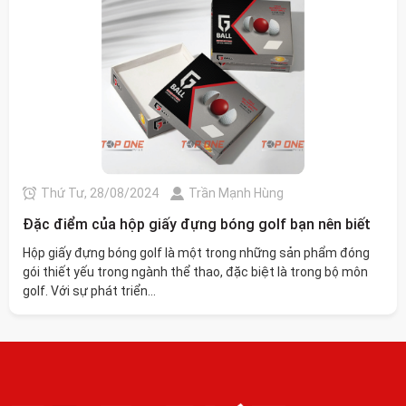
Thứ Tư, 28/08/2024
Trần Mạnh Hùng
Đặc điểm của hộp giấy đựng bóng golf bạn nên biết
Hộp giấy đựng bóng golf là một trong những sản phẩm đóng
gói thiết yếu trong ngành thể thao, đặc biệt là trong bộ môn
golf. Với sự phát triển...