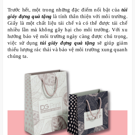
Trước hết, một trong những đặc điểm nổi bật của
túi
giấy đựng quà tặng
là tính thân thiện với môi trường.
Giấy là một chất liệu tái chế và có thể được tái chế
nhiều lần mà không gây hại cho môi trường. Với xu
hướng bảo vệ môi trường ngày càng được chú trọng,
việc sử dụng
túi giấy đựng quà tặng
sẽ giúp giảm
thiểu lượng rác thải và bảo vệ môi trường xung quanh
chúng ta.