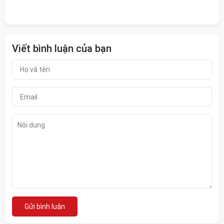
Viết bình luận của bạn
Gửi bình luận