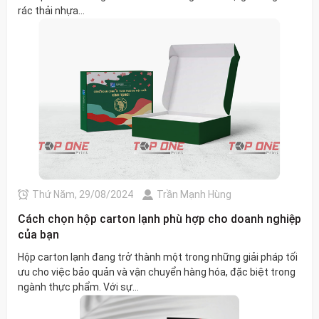
rác thải nhựa...
Thứ Năm, 29/08/2024
Trần Mạnh Hùng
Cách chọn hộp carton lạnh phù hợp cho doanh nghiệp
của bạn
Hộp carton lạnh đang trở thành một trong những giải pháp tối
ưu cho việc bảo quản và vận chuyển hàng hóa, đặc biệt trong
ngành thực phẩm. Với sự...