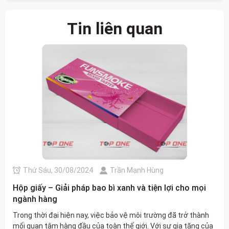
Tin liên quan
Thứ Sáu, 30/08/2024
Trần Mạnh Hùng
Hộp giấy – Giải pháp bao bì xanh và tiện lợi cho mọi
ngành hàng
Trong thời đại hiện nay, việc bảo vệ môi trường đã trở thành
mối quan tâm hàng đầu của toàn thế giới. Với sự gia tăng của