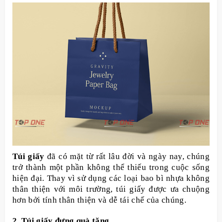
Túi giấy
đã có mặt từ rất lâu đời và ngày nay, chúng
trở thành một phần không thể thiếu trong cuộc sống
hiện đại. Thay vì sử dụng các loại bao bì nhựa không
thân thiện với môi trường, túi giấy được ưa chuộng
hơn bởi tính thân thiện và dễ tái chế của chúng.
2. Túi giấy đựng quà tặng