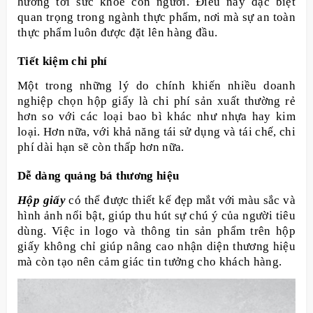
hưởng tới sức khỏe con người. Điều này đặc biệt
quan trọng trong ngành thực phẩm, nơi mà sự an toàn
thực phẩm luôn được đặt lên hàng đầu.
Tiết kiệm chi phí
Một trong những lý do chính khiến nhiều doanh
nghiệp chọn hộp giấy là chi phí sản xuất thường rẻ
hơn so với các loại bao bì khác như nhựa hay kim
loại. Hơn nữa, với khả năng tái sử dụng và tái chế, chi
phí dài hạn sẽ còn thấp hơn nữa.
Dễ dàng quảng bá thương hiệu
Hộp giấy
có thể được thiết kế đẹp mắt với màu sắc và
hình ảnh nổi bật, giúp thu hút sự chú ý của người tiêu
dùng. Việc in logo và thông tin sản phẩm trên hộp
giấy không chỉ giúp nâng cao nhận diện thương hiệu
mà còn tạo nên cảm giác tin tưởng cho khách hàng.