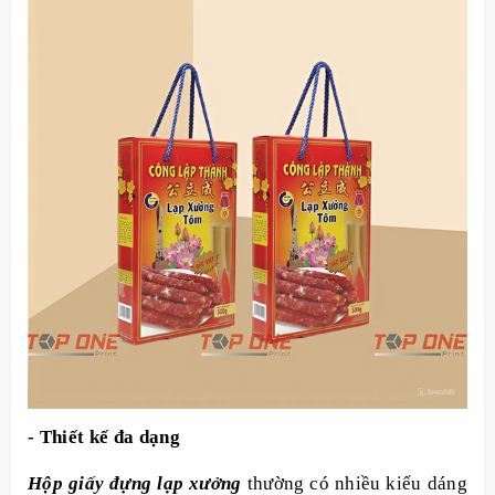
- Thiết kế đa dạng
Hộp giấy đựng lạp xưởng
thường có nhiều kiểu dáng