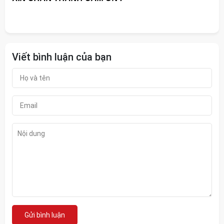
Viết bình luận của bạn
Gửi bình luận