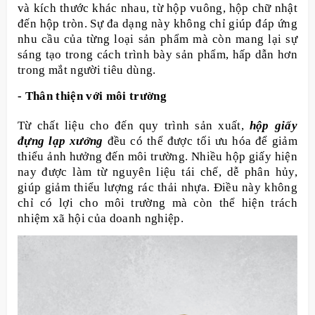
và kích thước khác nhau, từ hộp vuông, hộp chữ nhật
đến hộp tròn. Sự đa dạng này không chỉ giúp đáp ứng
nhu cầu của từng loại sản phẩm mà còn mang lại sự
sáng tạo trong cách trình bày sản phẩm, hấp dẫn hơn
trong mắt người tiêu dùng.
- Thân thiện với môi trường
Từ chất liệu cho đến quy trình sản xuất,
hộp giấy
đựng lạp xưởng
đều có thể được tối ưu hóa để giảm
thiểu ảnh hưởng đến môi trường. Nhiều hộp giấy hiện
nay được làm từ nguyên liệu tái chế, dễ phân hủy,
giúp giảm thiểu lượng rác thải nhựa. Điều này không
chỉ có lợi cho môi trường mà còn thể hiện trách
nhiệm xã hội của doanh nghiệp.