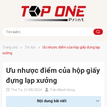
Trang chủ
Tin tức
Ưu nhược điểm của hộp giấy đựng lạp
xưởng
Ưu nhược điểm của hộp giấy
đựng lạp xưởng
Thứ Tư, 21/08/2024
Trần Mạnh Hùng
Nội dung bài viết