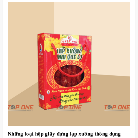
Những loại hộp giấy đựng lạp xưởng thông dụng