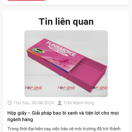
Tin liên quan
Thứ Sáu, 30/08/2024
Trần Mạnh Hùng
Hộp giấy – Giải pháp bao bì xanh và tiện lợi cho mọi
ngành hàng
Trong thời đại hiện nay, việc bảo vệ môi trường đã trở thành