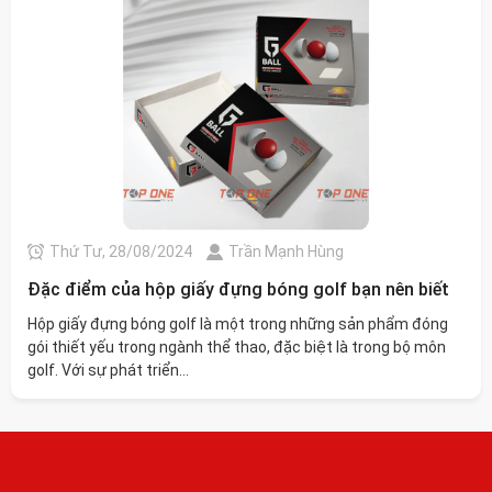
Thứ Tư, 28/08/2024
Trần Mạnh Hùng
Đặc điểm của hộp giấy đựng bóng golf bạn nên biết
Hộp giấy đựng bóng golf là một trong những sản phẩm đóng
gói thiết yếu trong ngành thể thao, đặc biệt là trong bộ môn
golf. Với sự phát triển...