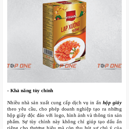
- Khả năng tùy chỉnh
Nhiều nhà sản xuất cung cấp dịch vụ in ấn
hộp giấy
theo yêu cầu, cho phép doanh nghiệp tạo ra những
hộp giấy độc đáo với logo, hình ảnh và thông tin sản
phẩm. Sự tùy chỉnh này không chỉ giúp tạo dấu ấn
riêng cho thương hiệu mà còn thu hút sự chú ý của