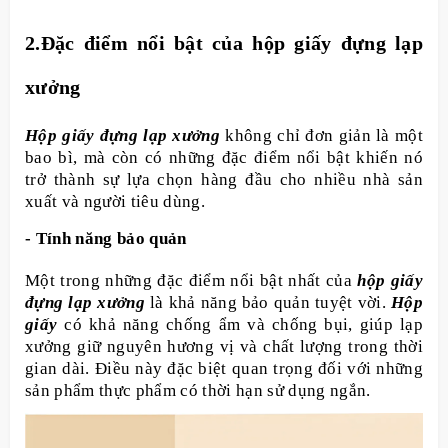
2.Đặc điểm nổi bật của hộp giấy đựng lạp
xưởng
Hộp giấy đựng lạp xưởng
không chỉ đơn giản là một
bao bì, mà còn có những đặc điểm nổi bật khiến nó
trở thành sự lựa chọn hàng đầu cho nhiều nhà sản
xuất và người tiêu dùng.
- Tính năng bảo quản
Một trong những đặc điểm nổi bật nhất của
hộp giấy
đựng lạp xưởng
là khả năng bảo quản tuyệt vời.
Hộp
giấy
có khả năng chống ẩm và chống bụi, giúp lạp
xưởng giữ nguyên hương vị và chất lượng trong thời
gian dài. Điều này đặc biệt quan trọng đối với những
sản phẩm thực phẩm có thời hạn sử dụng ngắn.