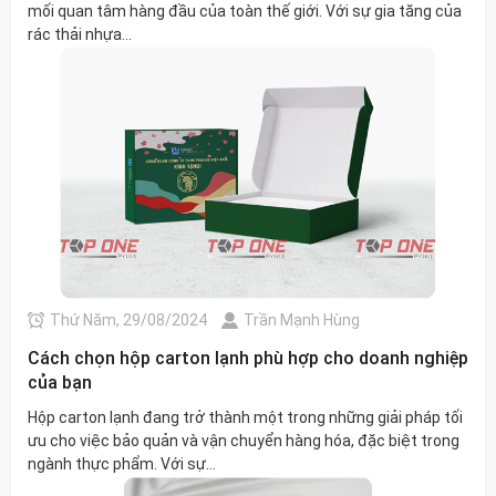
mối quan tâm hàng đầu của toàn thế giới. Với sự gia tăng của
rác thải nhựa...
Thứ Năm, 29/08/2024
Trần Mạnh Hùng
Cách chọn hộp carton lạnh phù hợp cho doanh nghiệp
của bạn
Hộp carton lạnh đang trở thành một trong những giải pháp tối
ưu cho việc bảo quản và vận chuyển hàng hóa, đặc biệt trong
ngành thực phẩm. Với sự...