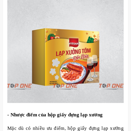
- Nhược điểm của hộp giấy đựng lạp xưởng
Mặc dù có nhiều ưu điểm, hộp giấy đựng lạp xưởng