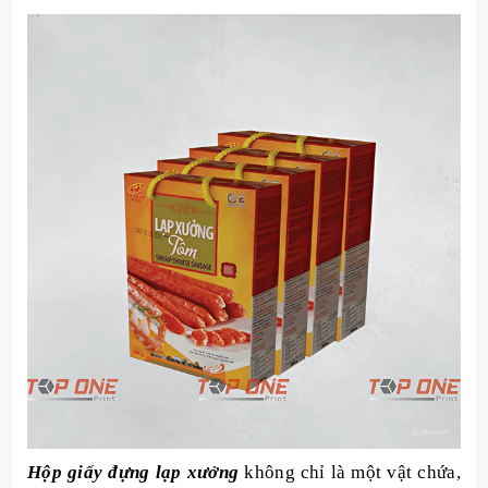
Hộp giấy đựng lạp xưởng
không chỉ là một vật chứa,