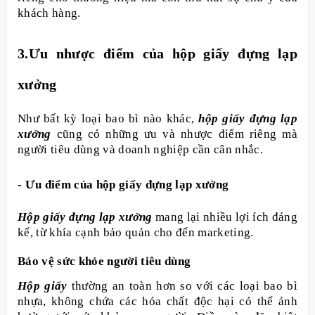
khách hàng.
3.Ưu nhược điểm của hộp giấy đựng lạp
xưởng
Như bất kỳ loại bao bì nào khác,
hộp giấy đựng lạp
xưởng
cũng có những ưu và nhược điểm riêng mà
người tiêu dùng và doanh nghiệp cần cân nhắc.
- Ưu điểm của hộp giấy đựng lạp xưởng
Hộp giấy đựng lạp xưởng
mang lại nhiều lợi ích đáng
kể, từ khía cạnh bảo quản cho đến marketing.
Bảo vệ sức khỏe người tiêu dùng
Hộp giấy
thường an toàn hơn so với các loại bao bì
nhựa, không chứa các hóa chất độc hại có thể ảnh