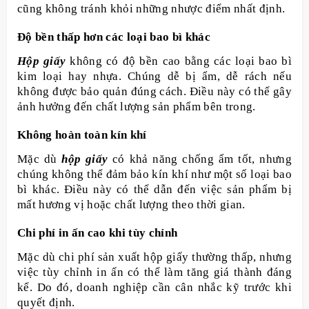
cũng không tránh khỏi những nhược điểm nhất định.
Độ bền thấp hơn các loại bao bì khác
Hộp giấy
không có độ bền cao bằng các loại bao bì
kim loại hay nhựa. Chúng dễ bị ẩm, dễ rách nếu
không được bảo quản đúng cách. Điều này có thể gây
ảnh hưởng đến chất lượng sản phẩm bên trong.
Không hoàn toàn kín khí
Mặc dù
hộp giấy
có khả năng chống ẩm tốt, nhưng
chúng không thể đảm bảo kín khí như một số loại bao
bì khác. Điều này có thể dẫn đến việc sản phẩm bị
mất hương vị hoặc chất lượng theo thời gian.
Chi phí in ấn cao khi tùy chỉnh
Mặc dù chi phí sản xuất hộp giấy thường thấp, nhưng
việc tùy chỉnh in ấn có thể làm tăng giá thành đáng
kể. Do đó, doanh nghiệp cần cân nhắc kỹ trước khi
quyết định.