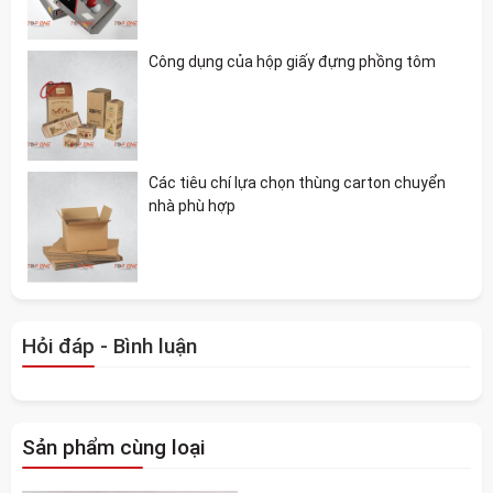
Công dụng của hộp giấy đựng phồng tôm
Các tiêu chí lựa chọn thùng carton chuyển
nhà phù hợp
Hỏi đáp - Bình luận
Sản phẩm cùng loại