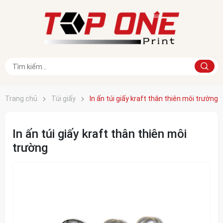
Trang chủ
Túi giấy
In ấn túi giấy kraft thân thiên môi trường
In ấn túi giấy kraft thân thiên môi
trường