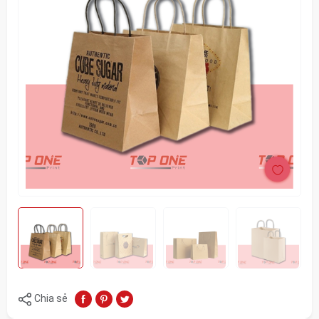
Chia sẻ