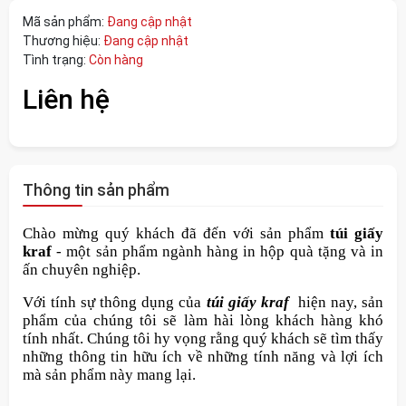
Mã sản phẩm:
Đang cập nhật
Thương hiệu:
Đang cập nhật
Tình trạng:
Còn hàng
Liên hệ
Thông tin sản phẩm
Chào mừng quý khách đã đến với sản phẩm
túi giấy
kraf
- một sản phẩm ngành hàng in hộp quà tặng và in
ấn chuyên nghiệp.
Với tính sự thông dụng của
túi
giấy kraf
hiện nay, sản
phẩm của chúng tôi sẽ làm hài lòng khách hàng khó
tính nhất. Chúng tôi hy vọng rằng quý khách sẽ tìm thấy
những thông tin hữu ích về những tính năng và lợi ích
mà sản phẩm này mang lại.