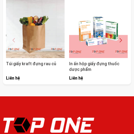
Túi giấy kraft đựng rau củ
In ấn hộp giấy đựng thuốc
dược phẩm
Liên hệ
Liên hệ